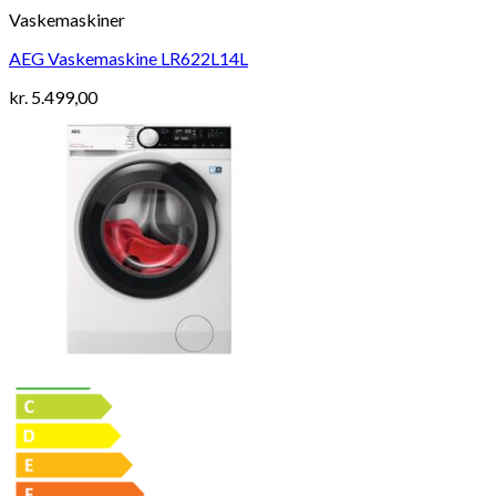
Vaskemaskiner
AEG Vaskemaskine LR622L14L
kr.
5.499,00