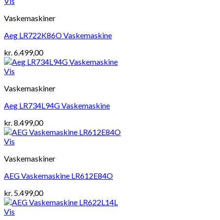
Vis
Vaskemaskiner
Aeg LR722K86O Vaskemaskine
kr.
6.499,00
Vis
Vaskemaskiner
Aeg LR734L94G Vaskemaskine
kr.
8.499,00
Vis
Vaskemaskiner
AEG Vaskemaskine LR612E84O
kr.
5.499,00
Vis