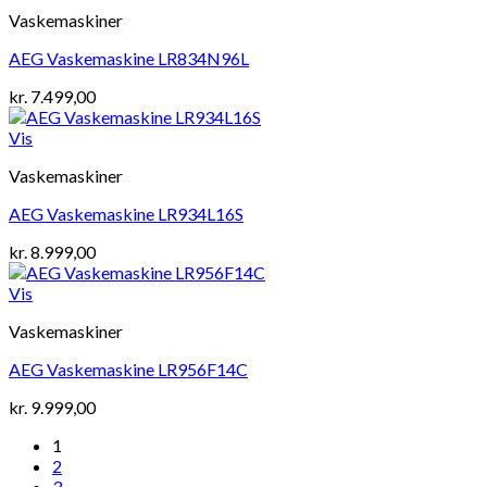
Vaskemaskiner
AEG Vaskemaskine LR834N96L
kr.
7.499,00
Vis
Vaskemaskiner
AEG Vaskemaskine LR934L16S
kr.
8.999,00
Vis
Vaskemaskiner
AEG Vaskemaskine LR956F14C
kr.
9.999,00
1
2
3