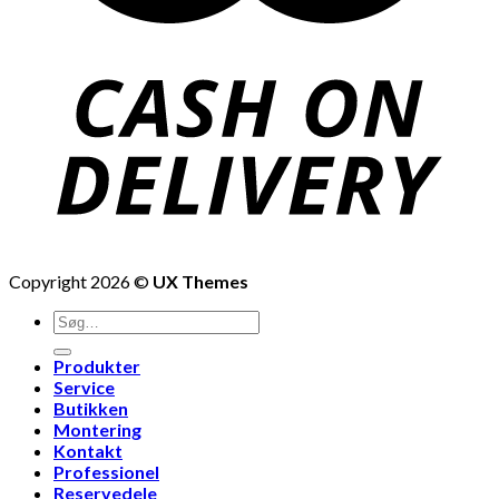
Copyright 2026 ©
UX Themes
Produkter
Service
Butikken
Montering
Kontakt
Professionel
Reservedele