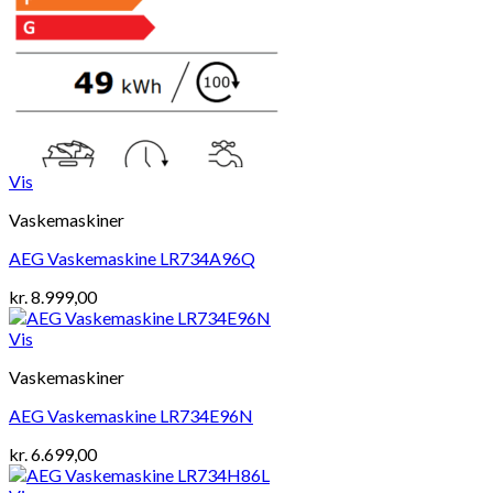
Vis
Vaskemaskiner
AEG Vaskemaskine LR734A96Q
kr.
8.999,00
Vis
Vaskemaskiner
AEG Vaskemaskine LR734E96N
kr.
6.699,00