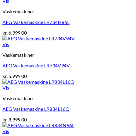
Vis
Vaskemaskiner
AEG Vaskemaskine LR734H86L
kr.
6.999,00
Vis
Vaskemaskiner
AEG Vaskemaskine LR734V94V
kr.
5.999,00
Vis
Vaskemaskiner
AEG Vaskemaskine LR834L16Q
kr.
8.999,00
Vis