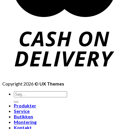
Copyright 2026 ©
UX Themes
Produkter
Service
Butikken
Montering
Kontakt