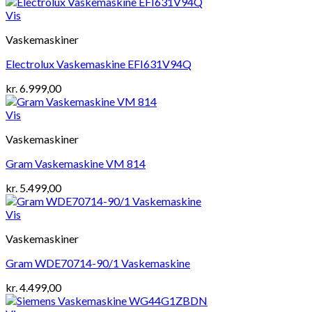
Vis
Vaskemaskiner
Electrolux Vaskemaskine EFI631V94Q
kr.
6.999,00
Vis
Vaskemaskiner
Gram Vaskemaskine VM 814
kr.
5.499,00
Vis
Vaskemaskiner
Gram WDE70714-90/1 Vaskemaskine
kr.
4.499,00