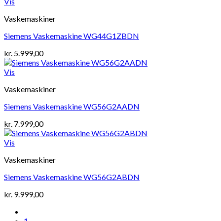
Vis
Vaskemaskiner
Siemens Vaskemaskine WG44G1ZBDN
kr.
5.999,00
Vis
Vaskemaskiner
Siemens Vaskemaskine WG56G2AADN
kr.
7.999,00
Vis
Vaskemaskiner
Siemens Vaskemaskine WG56G2ABDN
kr.
9.999,00
1