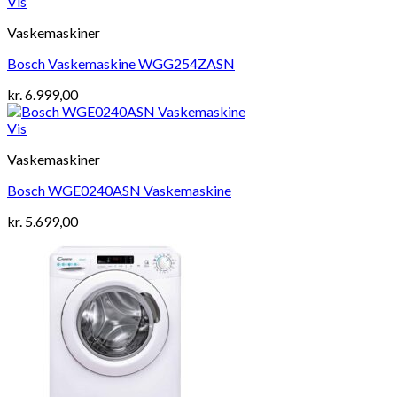
Vis
Vaskemaskiner
Bosch Vaskemaskine WGG254ZASN
kr.
6.999,00
Vis
Vaskemaskiner
Bosch WGE0240ASN Vaskemaskine
kr.
5.699,00