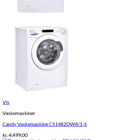
Vis
Vaskemaskiner
Candy Vaskemaskine CS1482DW4/1-S
kr.
4.499,00