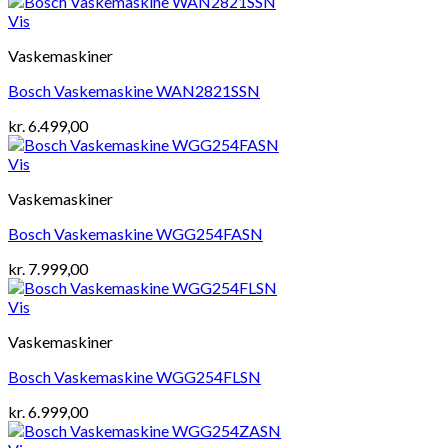
Vis
Vaskemaskiner
Bosch Vaskemaskine WAN2821SSN
kr.
6.499,00
Vis
Vaskemaskiner
Bosch Vaskemaskine WGG254FASN
kr.
7.999,00
Vis
Vaskemaskiner
Bosch Vaskemaskine WGG254FLSN
kr.
6.999,00