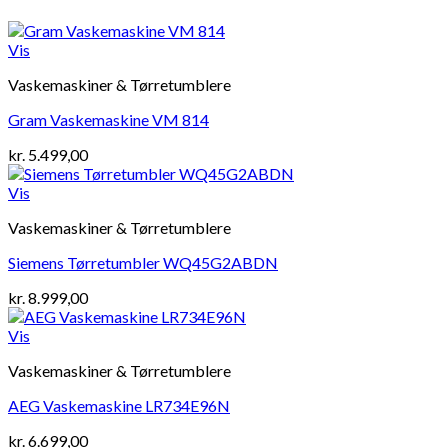
Vis
Vaskemaskiner & Tørretumblere
Gram Vaskemaskine VM 814
kr.
5.499,00
Vis
Vaskemaskiner & Tørretumblere
Siemens Tørretumbler WQ45G2ABDN
kr.
8.999,00
Vis
Vaskemaskiner & Tørretumblere
AEG Vaskemaskine LR734E96N
kr.
6.699,00