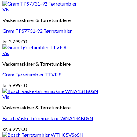
Vis
Vaskemaskiner & Tørretumblere
Gram TPS7731-92 Tørretumbler
kr.
3.799,00
Vis
Vaskemaskiner & Tørretumblere
Gram Tørretumbler TTVP 8
kr.
5.999,00
Vis
Vaskemaskiner & Tørretumblere
Bosch Vaske-tørremaskine WNA134B0SN
kr.
8.999,00