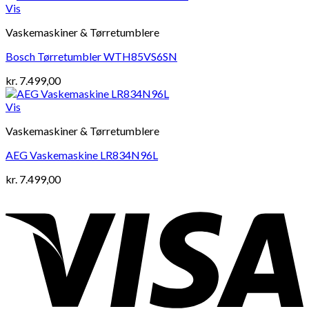
Vis
Vaskemaskiner & Tørretumblere
Bosch Tørretumbler WTH85VS6SN
kr.
7.499,00
Vis
Vaskemaskiner & Tørretumblere
AEG Vaskemaskine LR834N96L
kr.
7.499,00