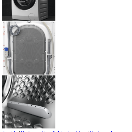
Ingen varer i kurven.