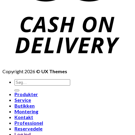
Copyright 2026 ©
UX Themes
Produkter
Service
Butikken
Montering
Kontakt
Professionel
Reservedele
Log ind